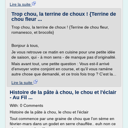
Lire la suite
Trop chou, la terrine de choux ! {Terrine de
chou fleur ...
Trop chou, la terrine de choux ! {Terrine de chou fleur,
romanesco, et brocolis}
Bonjour à tous,
Je vous retrouve ce matin en cuisine pour une petite idée
de saison, qui - à mon sens - de manque pas d'originalité.
Mais avant tout, une petite question : Vous est-il arrivé
d'envoyer votre conjoint en course, et qu'il vous ramène
autre chose que demandé, et ce trois fois trop ? C'est la...
Lire la suite
Histoire de la pâte à chou, le chou et l'éclair
- Au Fil ...
With: 0 Comments
Histoire de la pâte à chou, le chou et l'éclair
Tout commence par une graine de chou que l'on sème en
février-mars dans un godet en serre chauffée.. euh non ce