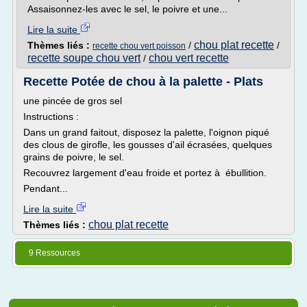
Assaisonnez-les avec le sel, le poivre et une...
Lire la suite
chou plat recette
Thèmes liés :
/
/
recette chou vert poisson
recette soupe chou vert
chou vert recette
/
Recette Potée de chou à la palette - Plats
une pincée de gros sel
Instructions :
Dans un grand faitout, disposez la palette, l'oignon piqué
des clous de girofle, les gousses d'ail écrasées, quelques
grains de poivre, le sel.
Recouvrez largement d'eau froide et portez à ébullition.
Pendant...
Lire la suite
chou plat recette
Thèmes liés :
9 Ressources