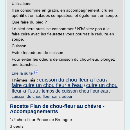
Utilisations
Il se consomme en gratin, en accompagnement, cru en
apéritif et en salades composées, et également en soupe.
Que faire du pied ?
Le pied peut aussi se consommer ! N'hésitez pas à le
faire cuire avec les fleurettes vous pourrez le réduire en
soupe.
Cuisson
Eviter les odeurs de cuisson
Pour éviter les odeurs de cuisson du chou-fleur, plongez
une tranche...
Lire la suite
cuisson du chou fleur a l'eau
Thèmes liés :
/
faire cuire un chou fleur a l'eau
cuire un chou
/
fleur a l'eau
temps de cuisson chou fleur eau
/
/
cuisson du chou fleur sans odeur
Recette Flan de chou-fleur au chèvre -
Accompagnements
1/2 chou-fleur Prince de Bretagne
3 oeufs