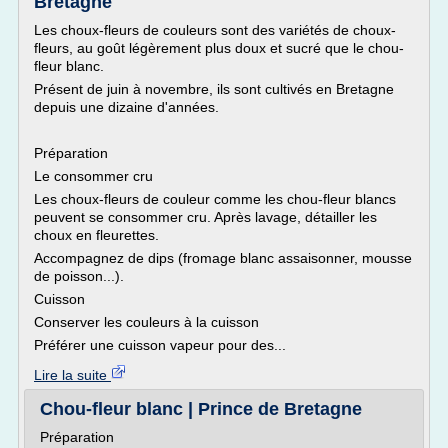
Bretagne
Les choux-fleurs de couleurs sont des variétés de choux-
fleurs, au goût légèrement plus doux et sucré que le chou-
fleur blanc.
Présent de juin à novembre, ils sont cultivés en Bretagne
depuis une dizaine d'années.
Préparation
Le consommer cru
Les choux-fleurs de couleur comme les chou-fleur blancs
peuvent se consommer cru. Après lavage, détailler les
choux en fleurettes.
Accompagnez de dips (fromage blanc assaisonner, mousse
de poisson...).
Cuisson
Conserver les couleurs à la cuisson
Préférer une cuisson vapeur pour des...
Lire la suite
Chou-fleur blanc | Prince de Bretagne
Préparation