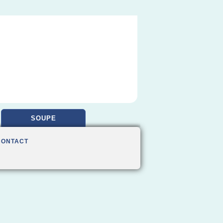
SOUPE
CONTACT