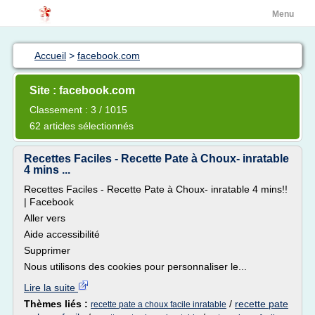
Menu
Accueil
>
facebook.com
Site : facebook.com
Classement : 3 / 1015
62 articles sélectionnés
Recettes Faciles - Recette Pate à Choux- inratable
4 mins ...
Recettes Faciles - Recette Pate à Choux- inratable 4 mins!!
| Facebook
Aller vers
Aide accessibilité
Supprimer
Nous utilisons des cookies pour personnaliser le...
Lire la suite
Thèmes liés :
/
recette pate
recette pate a choux facile inratable