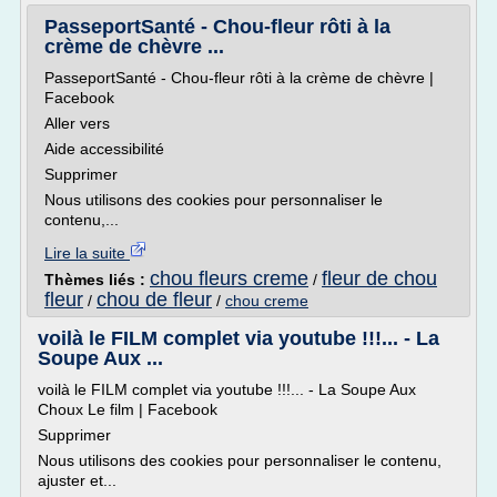
PasseportSanté - Chou-fleur rôti à la
crème de chèvre ...
PasseportSanté - Chou-fleur rôti à la crème de chèvre |
Facebook
Aller vers
Aide accessibilité
Supprimer
Nous utilisons des cookies pour personnaliser le
contenu,...
Lire la suite
chou fleurs creme
fleur de chou
Thèmes liés :
/
fleur
chou de fleur
/
/
chou creme
voilà le FILM complet via youtube !!!... - La
Soupe Aux ...
voilà le FILM complet via youtube !!!... - La Soupe Aux
Choux Le film | Facebook
Supprimer
Nous utilisons des cookies pour personnaliser le contenu,
ajuster et...