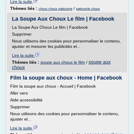
Lire la suite
Thèmes liés :
/
choux choux patisserie
patisserie choux
La Soupe Aux Choux Le film | Facebook
La Soupe Aux Choux Le film | Facebook
Supprimer
Nous utilisons des cookies pour personnaliser le contenu,
ajuster et mesurer les publicités et...
Lire la suite
soupe aux
Thèmes liés :
soupe aux choux le film
/
choux
Film la soupe aux choux - Home | Facebook
Film la soupe aux choux - Accueil | Facebook
Aller vers
Aide accessibilité
Supprimer
Nous utilisons des cookies pour personnaliser le contenu,
ajuster et...
Lire la suite