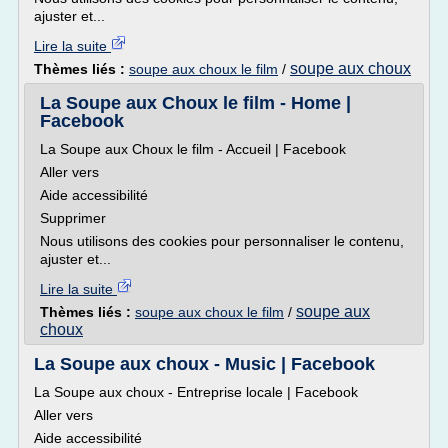
ajuster et...
Lire la suite
soupe aux choux
Thèmes liés :
soupe aux choux le film
/
La Soupe aux Choux le film - Home |
Facebook
La Soupe aux Choux le film - Accueil | Facebook
Aller vers
Aide accessibilité
Supprimer
Nous utilisons des cookies pour personnaliser le contenu,
ajuster et...
Lire la suite
soupe aux
Thèmes liés :
soupe aux choux le film
/
choux
La Soupe aux choux - Music | Facebook
La Soupe aux choux - Entreprise locale | Facebook
Aller vers
Aide accessibilité