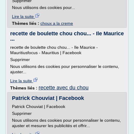
Supprimer
Nous utilisons des cookies pour...
Lire la suite
Thèmes liés :
choux a la creme
recette de boulette chou chou... - Ile Maurice
...
recette de boulette chou chou... - Ile Maurice -
Mauritiusfocus - Mauritius | Facebook
Supprimer
Nous utilisons des cookies pour personnaliser le contenu,
ajuster...
Lire la suite
recette avec du chou
Thèmes liés :
Patrick Chouviat | Facebook
Patrick Chouviat | Facebook
Supprimer
Nous utilisons des cookies pour personnaliser le contenu,
ajuster et mesurer les publicités et offrir...