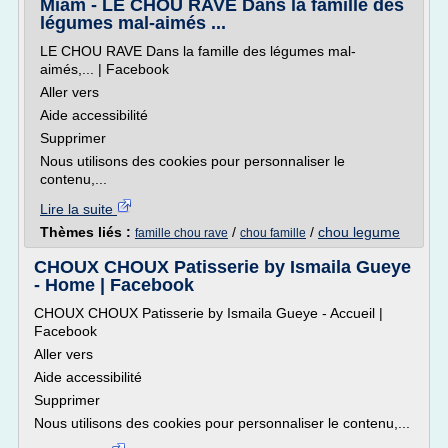
Miam - LE CHOU RAVE Dans la famille des
légumes mal-aimés ...
LE CHOU RAVE Dans la famille des légumes mal-
aimés,... | Facebook
Aller vers
Aide accessibilité
Supprimer
Nous utilisons des cookies pour personnaliser le
contenu,...
Lire la suite
Thèmes liés :
/
/
chou legume
famille chou rave
chou famille
CHOUX CHOUX Patisserie by Ismaila Gueye
- Home | Facebook
CHOUX CHOUX Patisserie by Ismaila Gueye - Accueil |
Facebook
Aller vers
Aide accessibilité
Supprimer
Nous utilisons des cookies pour personnaliser le contenu,...