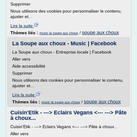
Supprimer
Nous utilisons des cookies pour personnaliser le contenu,
ajuster et...
Lire la suite
soupe aux choux
Thèmes liés :
/
music la soupe aux choux
La Soupe aux choux - Music | Facebook
La Soupe aux choux - Entreprise locale | Facebook
Aller vers
Aide accessibilité
Supprimer
Nous utilisons des cookies pour personnaliser le contenu,
ajuster et...
Lire la suite
soupe aux choux
Thèmes liés :
/
music la soupe aux choux
Cuisin'Etik - ---> Eclairs Vegans <--- ---> Pâte
à choux...
Cuisin'Etik - ---> Eclairs Vegans <--- ---> Pâte à choux...
Aller vers