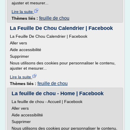
ajuster et mesurer...
Lire la suite
feuille de chou
Thèmes liés :
La Feuille De Chou Calendrier | Facebook
La Feuille De Chou Calendrier | Facebook
Aller vers
Aide accessibilité
Supprimer
Nous utilisons des cookies pour personnaliser le contenu,
ajuster et mesurer...
Lire la suite
feuille de chou
Thèmes liés :
La feuille de chou - Home | Facebook
La feuille de chou - Accueil | Facebook
Aller vers
Aide accessibilité
Supprimer
Nous utilisons des cookies pour personnaliser le contenu,