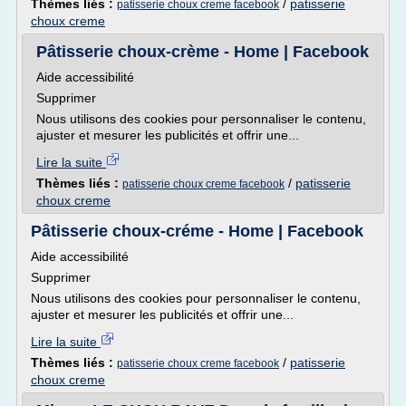
Thèmes liés :
/
patisserie
patisserie choux creme facebook
choux creme
Pâtisserie choux-crème - Home | Facebook
Aide accessibilité
Supprimer
Nous utilisons des cookies pour personnaliser le contenu,
ajuster et mesurer les publicités et offrir une...
Lire la suite
Thèmes liés :
/
patisserie
patisserie choux creme facebook
choux creme
Pâtisserie choux-créme - Home | Facebook
Aide accessibilité
Supprimer
Nous utilisons des cookies pour personnaliser le contenu,
ajuster et mesurer les publicités et offrir une...
Lire la suite
Thèmes liés :
/
patisserie
patisserie choux creme facebook
choux creme