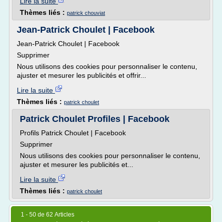
Lire la suite
Thèmes liés :
patrick chouviat
Jean-Patrick Choulet | Facebook
Jean-Patrick Choulet | Facebook
Supprimer
Nous utilisons des cookies pour personnaliser le contenu,
ajuster et mesurer les publicités et offrir...
Lire la suite
Thèmes liés :
patrick choulet
Patrick Choulet Profiles | Facebook
Profils Patrick Choulet | Facebook
Supprimer
Nous utilisons des cookies pour personnaliser le contenu,
ajuster et mesurer les publicités et...
Lire la suite
Thèmes liés :
patrick choulet
1 - 50 de 62 Articles