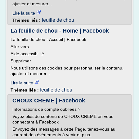
ajuster et mesurer...
Lire la suite
feuille de chou
Thèmes liés :
La feuille de chou - Home | Facebook
La feuille de chou - Accueil | Facebook
Aller vers
Aide accessibilité
Supprimer
Nous utilisons des cookies pour personnaliser le contenu,
ajuster et mesurer...
Lire la suite
feuille de chou
Thèmes liés :
CHOUX CREME | Facebook
Informations de compte oubliées ?
Voyez plus de contenu de CHOUX CREME en vous
connectant à Facebook
Envoyez des messages à cette Page, tenez-vous au
courant des évènements à venir et plus...