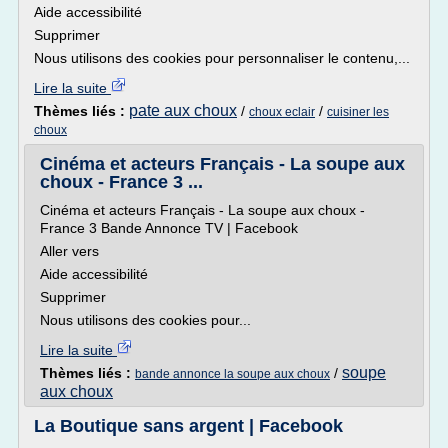
Aide accessibilité
Supprimer
Nous utilisons des cookies pour personnaliser le contenu,...
Lire la suite
pate aux choux
Thèmes liés :
/
/
choux eclair
cuisiner les
choux
Cinéma et acteurs Français - La soupe aux
choux - France 3 ...
Cinéma et acteurs Français - La soupe aux choux -
France 3 Bande Annonce TV | Facebook
Aller vers
Aide accessibilité
Supprimer
Nous utilisons des cookies pour...
Lire la suite
soupe
Thèmes liés :
/
bande annonce la soupe aux choux
aux choux
La Boutique sans argent | Facebook