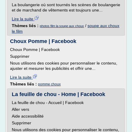
La boulangerie où sont tournés les scènes de boulangerie
et de marchand de vêtements est toujours une...
Lire la suite
Thèmes liés :
/
soupe aux choux
photos film la soupe aux choux
le film
Choux Pomme | Facebook
Choux Pomme | Facebook
Supprimer
Nous utilisons des cookies pour personnaliser le contenu,
ajuster et mesurer les publicités et offrir une...
Lire la suite
Thèmes liés :
pomme choux
La feuille de chou - Home | Facebook
La feuille de chou - Accueil | Facebook
Aller vers
Aide accessibilité
Supprimer
Nous utilisons des cookies pour personnaliser le contenu,