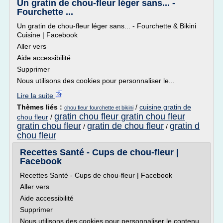
Un gratin de chou-fleur léger sans... -
Fourchette ...
Un gratin de chou-fleur léger sans... - Fourchette & Bikini
Cuisine | Facebook
Aller vers
Aide accessibilité
Supprimer
Nous utilisons des cookies pour personnaliser le...
Lire la suite
Thèmes liés :
/
cuisine gratin de
chou fleur fourchette et bikini
gratin chou fleur gratin chou fleur
chou fleur
/
gratin chou fleur
gratin de chou fleur
gratin d
/
/
chou fleur
Recettes Santé - Cups de chou-fleur |
Facebook
Recettes Santé - Cups de chou-fleur | Facebook
Aller vers
Aide accessibilité
Supprimer
Nous utilisons des cookies pour personnaliser le contenu,