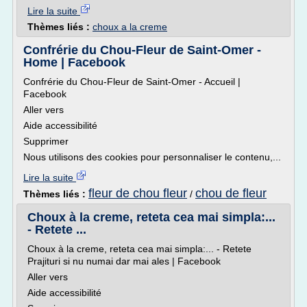
Lire la suite
Thèmes liés :
choux a la creme
Confrérie du Chou-Fleur de Saint-Omer -
Home | Facebook
Confrérie du Chou-Fleur de Saint-Omer - Accueil |
Facebook
Aller vers
Aide accessibilité
Supprimer
Nous utilisons des cookies pour personnaliser le contenu,...
Lire la suite
fleur de chou fleur
chou de fleur
Thèmes liés :
/
Choux à la creme, reteta cea mai simpla:...
- Retete ...
Choux à la creme, reteta cea mai simpla:... - Retete
Prajituri si nu numai dar mai ales | Facebook
Aller vers
Aide accessibilité