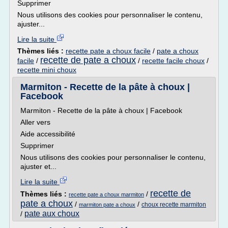
Supprimer
Nous utilisons des cookies pour personnaliser le contenu,
ajuster...
Lire la suite
Thèmes liés :
recette pate a choux facile
/
pate a choux
recette de pate a choux
facile
/
/
recette facile choux
/
recette mini choux
Marmiton - Recette de la pâte à choux |
Facebook
Marmiton - Recette de la pâte à choux | Facebook
Aller vers
Aide accessibilité
Supprimer
Nous utilisons des cookies pour personnaliser le contenu,
ajuster et...
Lire la suite
recette de
Thèmes liés :
/
recette pate a choux marmiton
pate a choux
/
/
choux recette marmiton
marmiton pate a choux
pate aux choux
/