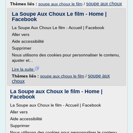
soupe aux choux
Thèmes liés :
soupe aux choux le film
/
La Soupe Aux Choux Le film - Home |
Facebook
La Soupe Aux Choux Le film - Accueil | Facebook
Aller vers
Aide accessibilité
Supprimer
Nous utilisons des cookies pour personnaliser le contenu,
ajuster et...
Lire la suite
soupe aux
Thèmes liés :
soupe aux choux le film
/
choux
La Soupe aux Choux le film - Home |
Facebook
La Soupe aux Choux le film - Accueil | Facebook
Aller vers
Aide accessibilité
Supprimer
Nous utilisons des cookies pour personnaliser le contenu,