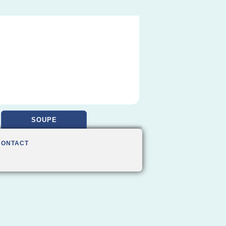
SOUPE
CONTACT