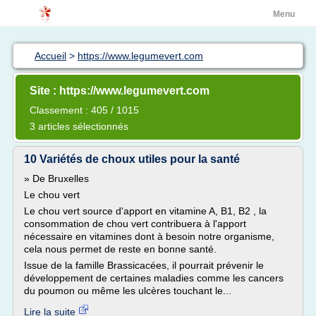
Menu
Accueil
>
https://www.legumevert.com
Site : https://www.legumevert.com
Classement : 405 / 1015
3 articles sélectionnés
10 Variétés de choux utiles pour la santé
» De Bruxelles
Le chou vert
Le chou vert source d'apport en vitamine A, B1, B2 , la
consommation de chou vert contribuera à l'apport
nécessaire en vitamines dont à besoin notre organisme,
cela nous permet de reste en bonne santé.
Issue de la famille Brassicacées, il pourrait prévenir le
développement de certaines maladies comme les cancers
du poumon ou même les ulcères touchant le...
Lire la suite