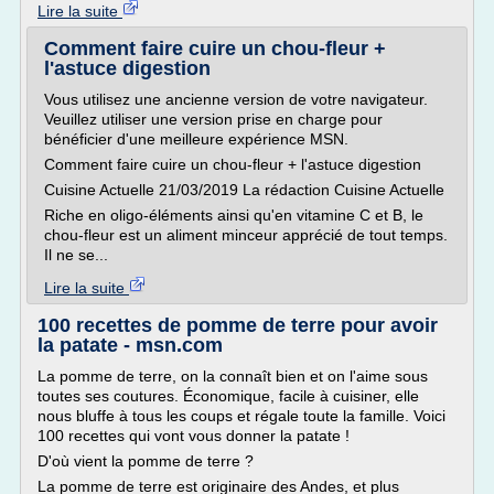
Lire la suite
Comment faire cuire un chou-fleur +
l'astuce digestion
Vous utilisez une ancienne version de votre navigateur.
Veuillez utiliser une version prise en charge pour
bénéficier d'une meilleure expérience MSN.
Comment faire cuire un chou-fleur + l'astuce digestion
Cuisine Actuelle 21/03/2019 La rédaction Cuisine Actuelle
Riche en oligo-éléments ainsi qu'en vitamine C et B, le
chou-fleur est un aliment minceur apprécié de tout temps.
Il ne se...
Lire la suite
100 recettes de pomme de terre pour avoir
la patate - msn.com
La pomme de terre, on la connaît bien et on l'aime sous
toutes ses coutures. Économique, facile à cuisiner, elle
nous bluffe à tous les coups et régale toute la famille. Voici
100 recettes qui vont vous donner la patate !
D'où vient la pomme de terre ?
La pomme de terre est originaire des Andes, et plus