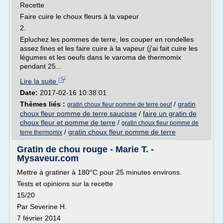
Recette
Faire cuire le choux fleurs à la vapeur
2.
Epluchez les pommes de terre, les couper en rondelles
assez fines et les faire cuire à la vapeur (j'ai fait cuire les
légumes et les oeufs dans le varoma de thermomix
pendant 25...
Lire la suite
Date:
2017-02-16 10:38:01
Thèmes liés :
/
gratin
gratin choux fleur pomme de terre oeuf
choux fleur pomme de terre saucisse
/
faire un gratin de
choux fleur et pomme de terre
/
gratin choux fleur pomme de
/
gratin choux fleur pomme de terre
terre thermomix
Gratin de chou rouge - Marie T. -
Mysaveur.com
Mettre à gratiner à 180°C pour 25 minutes environs.
Tests et opinions sur la recette
15/20
Par Severine H.
7 février 2014