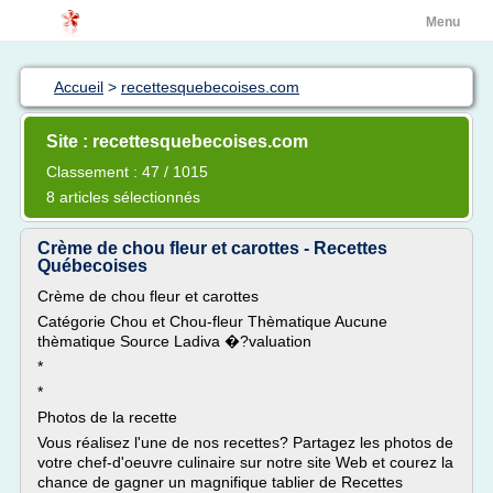
Menu
Accueil
>
recettesquebecoises.com
Site : recettesquebecoises.com
Classement : 47 / 1015
8 articles sélectionnés
Crème de chou fleur et carottes - Recettes
Québecoises
Crème de chou fleur et carottes
Catégorie Chou et Chou-fleur Thèmatique Aucune
thèmatique Source Ladiva �?valuation
*
*
Photos de la recette
Vous réalisez l'une de nos recettes? Partagez les photos de
votre chef-d'oeuvre culinaire sur notre site Web et courez la
chance de gagner un magnifique tablier de Recettes