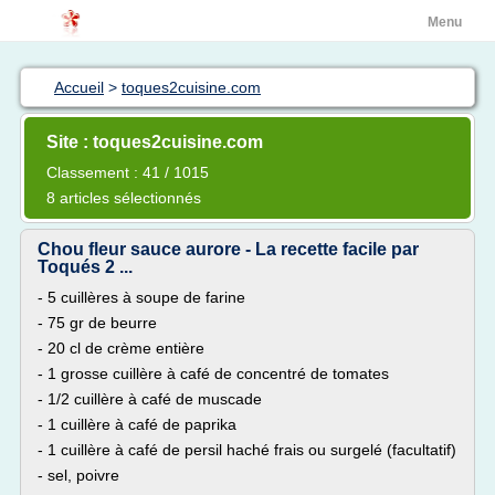
Menu
Accueil
>
toques2cuisine.com
Site : toques2cuisine.com
Classement : 41 / 1015
8 articles sélectionnés
Chou fleur sauce aurore - La recette facile par
Toqués 2 ...
- 5 cuillères à soupe de farine
- 75 gr de beurre
- 20 cl de crème entière
- 1 grosse cuillère à café de concentré de tomates
- 1/2 cuillère à café de muscade
- 1 cuillère à café de paprika
- 1 cuillère à café de persil haché frais ou surgelé (facultatif)
- sel, poivre