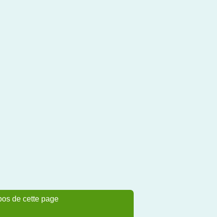
pos de cette page