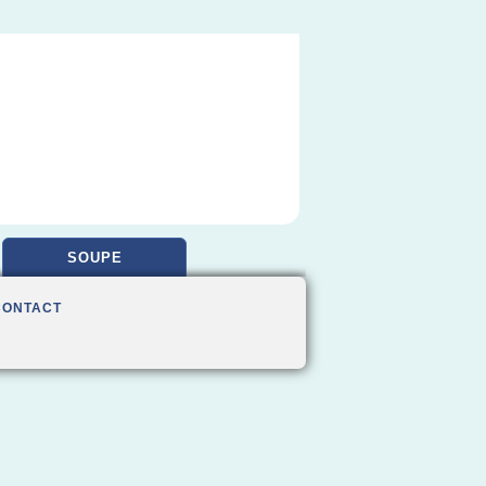
SOUPE
CONTACT