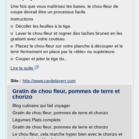
Une fois que vous maîtrisez les bases, le chou-fleur de
coupe devrait être un processus facile.
Instructions
o Décoller les feuilles à la tige.
o Laver le chou-fleur et rogner des taches brunes en les
grattant avec votre couteau.
o Placez le chou-fleur sur votre planche à découper et le
tenir fermement en place par la «tête» ou supérieure.
o Couper et jeter la tige du...
Lire la suite
Site :
http://www.cardplayerr.com
Gratin de chou fleur, pommes de terre et
chorizo
Blog culinaire qui fait voyager
Gratin de chou fleur, pommes de terre et chorizo
Légumes Plats complets
Gratin de chou fleur, pommes de terre et chorizo
Le chou fleur, cela marche hyper bien avec le chorizo et