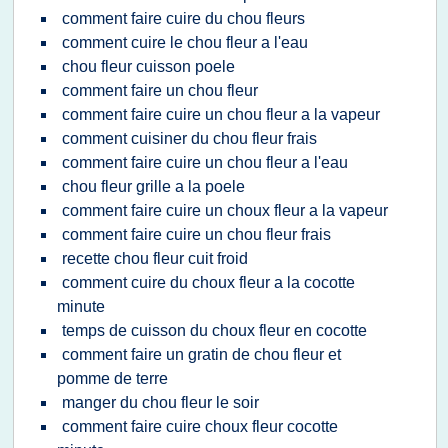
comment faire cuire du chou fleurs
comment cuire le chou fleur a l'eau
chou fleur cuisson poele
comment faire un chou fleur
comment faire cuire un chou fleur a la vapeur
comment cuisiner du chou fleur frais
comment faire cuire un chou fleur a l'eau
chou fleur grille a la poele
comment faire cuire un choux fleur a la vapeur
comment faire cuire un chou fleur frais
recette chou fleur cuit froid
comment cuire du choux fleur a la cocotte
minute
temps de cuisson du choux fleur en cocotte
comment faire un gratin de chou fleur et
pomme de terre
manger du chou fleur le soir
comment faire cuire choux fleur cocotte