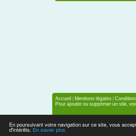
Accueil
|
Mentions légales
|
Conditions
Pour ajouter ou supprimer un site, voi
En poursuivant votre navigation sur ce site, vous accep
d'intérêts.
En savoir plus