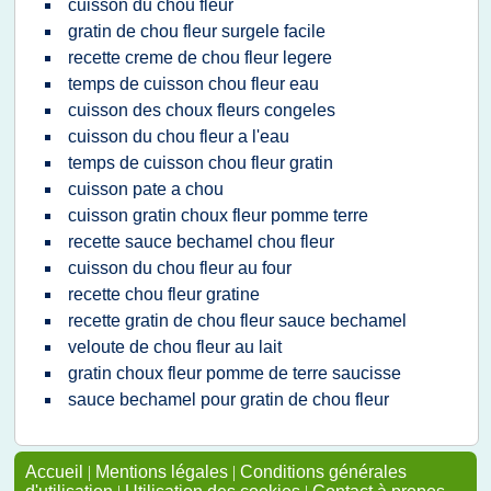
cuisson du chou fleur
gratin de chou fleur surgele facile
recette creme de chou fleur legere
temps de cuisson chou fleur eau
cuisson des choux fleurs congeles
cuisson du chou fleur a l'eau
temps de cuisson chou fleur gratin
cuisson pate a chou
cuisson gratin choux fleur pomme terre
recette sauce bechamel chou fleur
cuisson du chou fleur au four
recette chou fleur gratine
recette gratin de chou fleur sauce bechamel
veloute de chou fleur au lait
gratin choux fleur pomme de terre saucisse
sauce bechamel pour gratin de chou fleur
Accueil
|
Mentions légales
|
Conditions générales