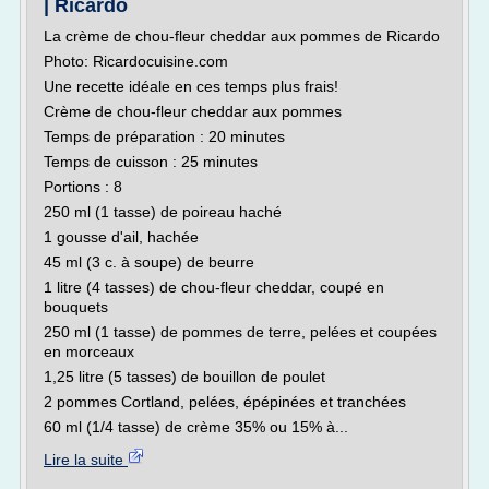
| Ricardo
La crème de chou-fleur cheddar aux pommes de Ricardo
Photo: Ricardocuisine.com
Une recette idéale en ces temps plus frais!
Crème de chou-fleur cheddar aux pommes
Temps de préparation : 20 minutes
Temps de cuisson : 25 minutes
Portions : 8
250 ml (1 tasse) de poireau haché
1 gousse d'ail, hachée
45 ml (3 c. à soupe) de beurre
1 litre (4 tasses) de chou-fleur cheddar, coupé en
bouquets
250 ml (1 tasse) de pommes de terre, pelées et coupées
en morceaux
1,25 litre (5 tasses) de bouillon de poulet
2 pommes Cortland, pelées, épépinées et tranchées
60 ml (1/4 tasse) de crème 35% ou 15% à...
Lire la suite