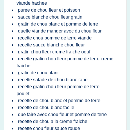
viande hachee
puree de chou fleur et poisson
sauce blanche chou fleur gratin
gratin de chou blanc et pomme de terre
quelle viande manger avec du chou fleur
recette chou pomme de terre viande
recette sauce blanche chou fleur
gratin chou fleur creme fraiche oeuf
recette gratin chou fleur pomme de terre creme
fraiche
gratin de chou blanc
recette salade de chou blanc rape
recette gratin chou fleur pomme de terre
poulet
recette de chou blanc et pomme de terre
recette de chou blanc facile
que faire avec chou fleur et pomme de terre
recette de chou a la creme fraiche
recette chou fleur sauce rouge