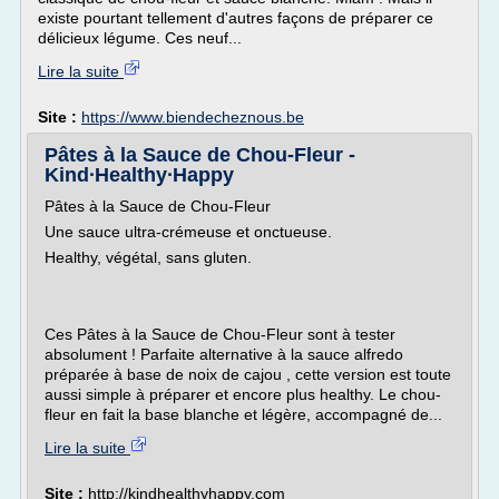
existe pourtant tellement d'autres façons de préparer ce
délicieux légume. Ces neuf...
Lire la suite
Site :
https://www.biendecheznous.be
Pâtes à la Sauce de Chou-Fleur -
Kind∙Healthy∙Happy
Pâtes à la Sauce de Chou-Fleur
Une sauce ultra-crémeuse et onctueuse.
Healthy, végétal, sans gluten.
Ces Pâtes à la Sauce de Chou-Fleur sont à tester
absolument ! Parfaite alternative à la sauce alfredo
préparée à base de noix de cajou , cette version est toute
aussi simple à préparer et encore plus healthy. Le chou-
fleur en fait la base blanche et légère, accompagné de...
Lire la suite
Site :
http://kindhealthyhappy.com