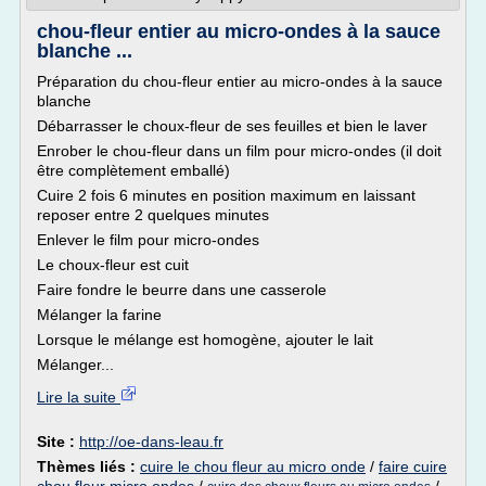
chou-fleur entier au micro-ondes à la sauce
blanche ...
Préparation du chou-fleur entier au micro-ondes à la sauce
blanche
Débarrasser le choux-fleur de ses feuilles et bien le laver
Enrober le chou-fleur dans un film pour micro-ondes (il doit
être complètement emballé)
Cuire 2 fois 6 minutes en position maximum en laissant
reposer entre 2 quelques minutes
Enlever le film pour micro-ondes
Le choux-fleur est cuit
Faire fondre le beurre dans une casserole
Mélanger la farine
Lorsque le mélange est homogène, ajouter le lait
Mélanger...
Lire la suite
Site :
http://oe-dans-leau.fr
Thèmes liés :
cuire le chou fleur au micro onde
/
faire cuire