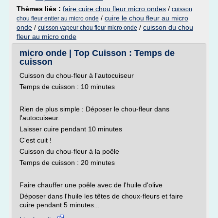
Thèmes liés :
faire cuire chou fleur micro ondes
/
cuisson
/
cuire le chou fleur au micro
chou fleur entier au micro onde
onde
/
/
cuisson du chou
cuisson vapeur chou fleur micro onde
fleur au micro onde
micro onde | Top Cuisson : Temps de
cuisson
Cuisson du chou-fleur à l'autocuiseur
Temps de cuisson : 10 minutes
Rien de plus simple : Déposer le chou-fleur dans
l'autocuiseur.
Laisser cuire pendant 10 minutes
C'est cuit !
Cuisson du chou-fleur à la poêle
Temps de cuisson : 20 minutes
Faire chauffer une poêle avec de l'huile d'olive
Déposer dans l'huile les têtes de choux-fleurs et faire
cuire pendant 5 minutes...