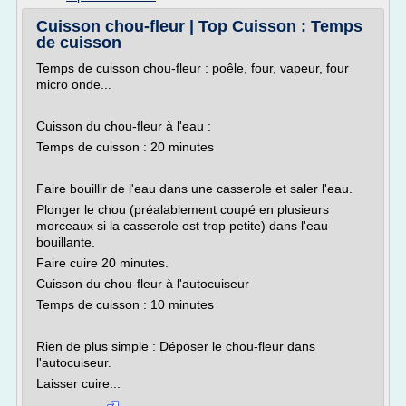
Cuisson chou-fleur | Top Cuisson : Temps
de cuisson
Temps de cuisson chou-fleur : poêle, four, vapeur, four
micro onde...
Cuisson du chou-fleur à l'eau :
Temps de cuisson : 20 minutes
Faire bouillir de l'eau dans une casserole et saler l'eau.
Plonger le chou (préalablement coupé en plusieurs
morceaux si la casserole est trop petite) dans l'eau
bouillante.
Faire cuire 20 minutes.
Cuisson du chou-fleur à l'autocuiseur
Temps de cuisson : 10 minutes
Rien de plus simple : Déposer le chou-fleur dans
l'autocuiseur.
Laisser cuire...