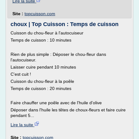
Lire la suite
Site :
topcuisson.com
choux | Top Cuisson : Temps de cuisson
Cuisson du chou-fleur à l'autocuiseur
Temps de cuisson : 10 minutes
Rien de plus simple : Déposer le chou-fleur dans
l'autocuiseur.
Laisser cuire pendant 10 minutes
C'est cuit !
Cuisson du chou-fleur à la poêle
Temps de cuisson : 20 minutes
Faire chauffer une poêle avec de l'huile d'olive
Déposer dans l'huile les têtes de choux-fleurs et faire cuire
pendant 5...
Lire la suite
Site :
topcuisson.com