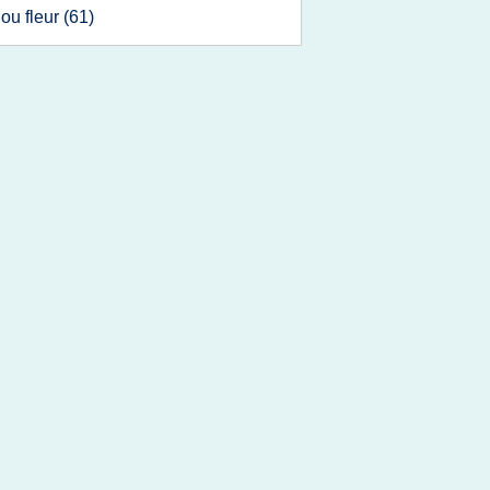
ou fleur
(61)