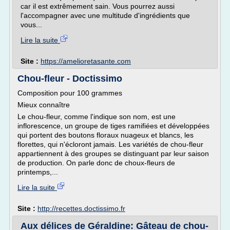
car il est extrêmement sain. Vous pourrez aussi
l'accompagner avec une multitude d'ingrédients que
vous...
Lire la suite
Site :
https://amelioretasante.com
Chou-fleur - Doctissimo
Composition pour 100 grammes
Mieux connaître
Le chou-fleur, comme l'indique son nom, est une
inflorescence, un groupe de tiges ramifiées et développées
qui portent des boutons floraux nuageux et blancs, les
florettes, qui n'écloront jamais. Les variétés de chou-fleur
appartiennent à des groupes se distinguant par leur saison
de production. On parle donc de choux-fleurs de
printemps,...
Lire la suite
Site :
http://recettes.doctissimo.fr
Aux délices de Géraldine: Gâteau de chou-