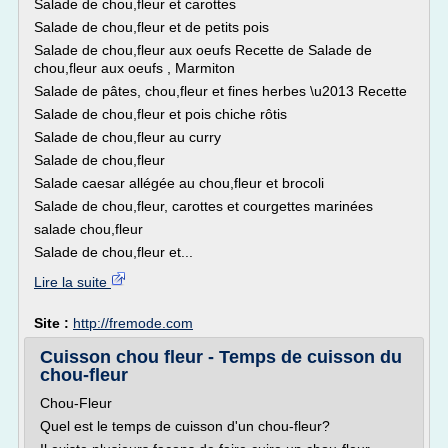
Salade de chou,fleur et carottes
Salade de chou,fleur et de petits pois
Salade de chou,fleur aux oeufs Recette de Salade de
chou,fleur aux oeufs , Marmiton
Salade de pâtes, chou,fleur et fines herbes \u2013 Recette
Salade de chou,fleur et pois chiche rôtis
Salade de chou,fleur au curry
Salade de chou,fleur
Salade caesar allégée au chou,fleur et brocoli
Salade de chou,fleur, carottes et courgettes marinées
salade chou,fleur
Salade de chou,fleur et...
Lire la suite
Site :
http://fremode.com
Cuisson chou fleur - Temps de cuisson du
chou-fleur
Chou-Fleur
Quel est le temps de cuisson d'un chou-fleur?