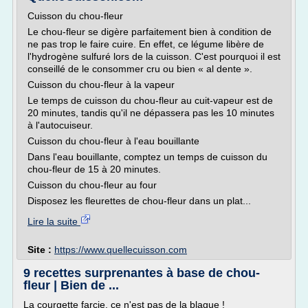
Cuisson du chou-fleur
Le chou-fleur se digère parfaitement bien à condition de
ne pas trop le faire cuire. En effet, ce légume libère de
l'hydrogène sulfuré lors de la cuisson. C'est pourquoi il est
conseillé de le consommer cru ou bien « al dente ».
Cuisson du chou-fleur à la vapeur
Le temps de cuisson du chou-fleur au cuit-vapeur est de
20 minutes, tandis qu'il ne dépassera pas les 10 minutes
à l'autocuiseur.
Cuisson du chou-fleur à l'eau bouillante
Dans l'eau bouillante, comptez un temps de cuisson du
chou-fleur de 15 à 20 minutes.
Cuisson du chou-fleur au four
Disposez les fleurettes de chou-fleur dans un plat...
Lire la suite
Site :
https://www.quellecuisson.com
9 recettes surprenantes à base de chou-
fleur | Bien de ...
La courgette farcie, ce n'est pas de la blague !