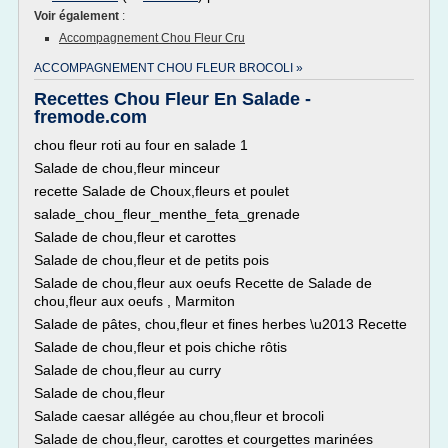
Voir également
:
Accompagnement Chou Fleur Cru
ACCOMPAGNEMENT CHOU FLEUR BROCOLI »
Recettes Chou Fleur En Salade -
fremode.com
chou fleur roti au four en salade 1
Salade de chou,fleur minceur
recette Salade de Choux,fleurs et poulet
salade_chou_fleur_menthe_feta_grenade
Salade de chou,fleur et carottes
Salade de chou,fleur et de petits pois
Salade de chou,fleur aux oeufs Recette de Salade de
chou,fleur aux oeufs , Marmiton
Salade de pâtes, chou,fleur et fines herbes \u2013 Recette
Salade de chou,fleur et pois chiche rôtis
Salade de chou,fleur au curry
Salade de chou,fleur
Salade caesar allégée au chou,fleur et brocoli
Salade de chou,fleur, carottes et courgettes marinées