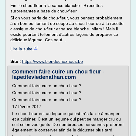
Fini le chou-fleur à la sauce blanche : 9 recettes
surprenantes à base de chou-fleur
Si on vous parle de chou-fleur, vous pensez probablement
à un bon bol fumant de soupe au chou-fleur ou à la recette
classique de chou-fleur et sauce blanche. Miam ! Mais il
existe pourtant tellement d'autres façons de préparer ce
délicieux légume. Ces neuf...
Lire la suite
Site :
https://www.biendecheznous.be
Comment faire cuire un chou fleur -
lapetiteviedenathan.com
Comment faire cuire un chou fleur ?
Comment faire cuire un chou fleur ?
Comment faire cuire un chou fleur ?
17 février 2017
Le chou-fleur est un légume qui est très facile à manger
et à cuisiner. C'est un légume qui peut se manger cru ou
cuit selon vos goûts. De nombreuses personnes préfèrent
également le conserver afin de le déguster plus tard.