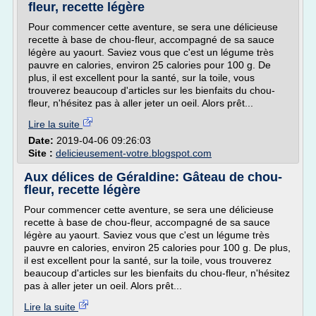
fleur, recette légère
Pour commencer cette aventure, se sera une délicieuse
recette à base de chou-fleur, accompagné de sa sauce
légère au yaourt. Saviez vous que c'est un légume très
pauvre en calories, environ 25 calories pour 100 g. De
plus, il est excellent pour la santé, sur la toile, vous
trouverez beaucoup d'articles sur les bienfaits du chou-
fleur, n'hésitez pas à aller jeter un oeil. Alors prêt...
Lire la suite
Date:
2019-04-06 09:26:03
Site :
delicieusement-votre.blogspot.com
Aux délices de Géraldine: Gâteau de chou-
fleur, recette légère
Pour commencer cette aventure, se sera une délicieuse
recette à base de chou-fleur, accompagné de sa sauce
légère au yaourt. Saviez vous que c'est un légume très
pauvre en calories, environ 25 calories pour 100 g. De plus,
il est excellent pour la santé, sur la toile, vous trouverez
beaucoup d'articles sur les bienfaits du chou-fleur, n'hésitez
pas à aller jeter un oeil. Alors prêt...
Lire la suite