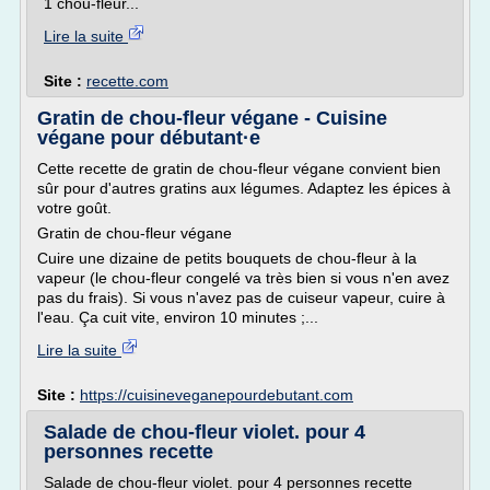
1 chou-fleur...
Lire la suite
Site :
recette.com
Gratin de chou-fleur végane - Cuisine
végane pour débutant·e
Cette recette de gratin de chou-fleur végane convient bien
sûr pour d'autres gratins aux légumes. Adaptez les épices à
votre goût.
Gratin de chou-fleur végane
Cuire une dizaine de petits bouquets de chou-fleur à la
vapeur (le chou-fleur congelé va très bien si vous n'en avez
pas du frais). Si vous n'avez pas de cuiseur vapeur, cuire à
l'eau. Ça cuit vite, environ 10 minutes ;...
Lire la suite
Site :
https://cuisineveganepourdebutant.com
Salade de chou-fleur violet. pour 4
personnes recette
Salade de chou-fleur violet. pour 4 personnes recette