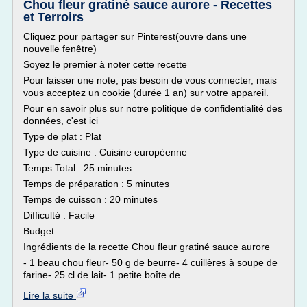
Chou fleur gratiné sauce aurore - Recettes
et Terroirs
Cliquez pour partager sur Pinterest(ouvre dans une
nouvelle fenêtre)
Soyez le premier à noter cette recette
Pour laisser une note, pas besoin de vous connecter, mais
vous acceptez un cookie (durée 1 an) sur votre appareil.
Pour en savoir plus sur notre politique de confidentialité des
données, c'est ici
Type de plat : Plat
Type de cuisine : Cuisine européenne
Temps Total : 25 minutes
Temps de préparation : 5 minutes
Temps de cuisson : 20 minutes
Difficulté : Facile
Budget :
Ingrédients de la recette Chou fleur gratiné sauce aurore
- 1 beau chou fleur- 50 g de beurre- 4 cuillères à soupe de
farine- 25 cl de lait- 1 petite boîte de...
Lire la suite