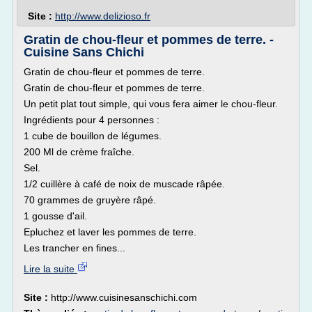
Site :
http://www.delizioso.fr
Gratin de chou-fleur et pommes de terre. -
Cuisine Sans Chichi
Gratin de chou-fleur et pommes de terre.
Gratin de chou-fleur et pommes de terre.
Un petit plat tout simple, qui vous fera aimer le chou-fleur.
Ingrédients pour 4 personnes :
1 cube de bouillon de légumes.
200 Ml de crème fraîche.
Sel.
1/2 cuillère à café de noix de muscade râpée.
70 grammes de gruyère râpé.
1 gousse d'ail.
Epluchez et laver les pommes de terre.
Les trancher en fines...
Lire la suite
Site :
http://www.cuisinesanschichi.com