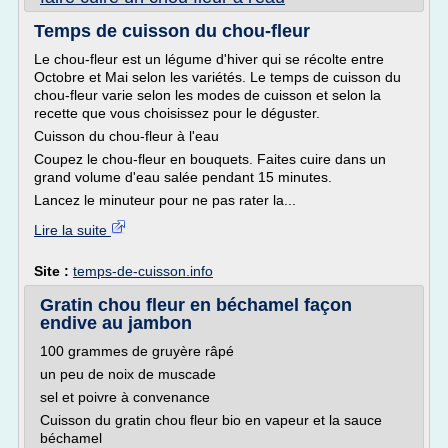
Temps de cuisson du chou-fleur
Le chou-fleur est un légume d'hiver qui se récolte entre
Octobre et Mai selon les variétés. Le temps de cuisson du
chou-fleur varie selon les modes de cuisson et selon la
recette que vous choisissez pour le déguster.
Cuisson du chou-fleur à l'eau
Coupez le chou-fleur en bouquets. Faites cuire dans un
grand volume d'eau salée pendant 15 minutes.
Lancez le minuteur pour ne pas rater la...
Lire la suite
Site :
temps-de-cuisson.info
Gratin chou fleur en béchamel façon
endive au jambon
100 grammes de gruyère râpé
un peu de noix de muscade
sel et poivre à convenance
Cuisson du gratin chou fleur bio en vapeur et la sauce
béchamel