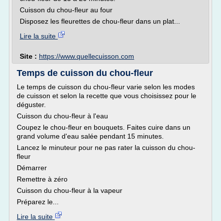
Cuisson du chou-fleur au four
Disposez les fleurettes de chou-fleur dans un plat...
Lire la suite
Site :
https://www.quellecuisson.com
Temps de cuisson du chou-fleur
Le temps de cuisson du chou-fleur varie selon les modes
de cuisson et selon la recette que vous choisissez pour le
déguster.
Cuisson du chou-fleur à l'eau
Coupez le chou-fleur en bouquets. Faites cuire dans un
grand volume d'eau salée pendant 15 minutes.
Lancez le minuteur pour ne pas rater la cuisson du chou-
fleur
Démarrer
Remettre à zéro
Cuisson du chou-fleur à la vapeur
Préparez le...
Lire la suite