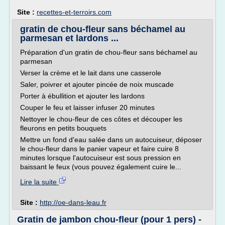
Site :
recettes-et-terroirs.com
gratin de chou-fleur sans béchamel au
parmesan et lardons ...
Préparation d'un gratin de chou-fleur sans béchamel au
parmesan
Verser la crème et le lait dans une casserole
Saler, poivrer et ajouter pincée de noix muscade
Porter à ébullition et ajouter les lardons
Couper le feu et laisser infuser 20 minutes
Nettoyer le chou-fleur de ces côtes et découper les
fleurons en petits bouquets
Mettre un fond d'eau salée dans un autocuiseur, déposer
le chou-fleur dans le panier vapeur et faire cuire 8
minutes lorsque l'autocuiseur est sous pression en
baissant le feux (vous pouvez également cuire le...
Lire la suite
Site :
http://oe-dans-leau.fr
Gratin de jambon chou-fleur (pour 1 pers) -