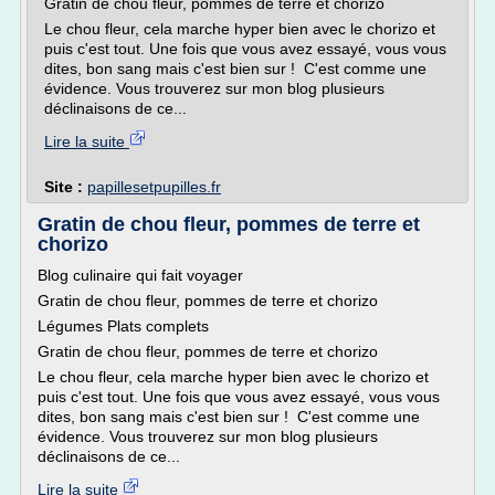
Gratin de chou fleur, pommes de terre et chorizo
Le chou fleur, cela marche hyper bien avec le chorizo et
puis c'est tout. Une fois que vous avez essayé, vous vous
dites, bon sang mais c'est bien sur ! C'est comme une
évidence. Vous trouverez sur mon blog plusieurs
déclinaisons de ce...
Lire la suite
Site :
papillesetpupilles.fr
Gratin de chou fleur, pommes de terre et
chorizo
Blog culinaire qui fait voyager
Gratin de chou fleur, pommes de terre et chorizo
Légumes Plats complets
Gratin de chou fleur, pommes de terre et chorizo
Le chou fleur, cela marche hyper bien avec le chorizo et
puis c'est tout. Une fois que vous avez essayé, vous vous
dites, bon sang mais c'est bien sur ! C'est comme une
évidence. Vous trouverez sur mon blog plusieurs
déclinaisons de ce...
Lire la suite