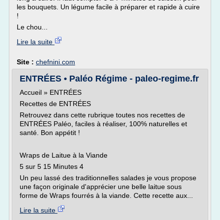
les bouquets. Un légume facile à préparer et rapide à cuire
!
Le chou...
Lire la suite
Site :
chefnini.com
ENTRÉES • Paléo Régime - paleo-regime.fr
Accueil » ENTRÉES
Recettes de ENTRÉES
Retrouvez dans cette rubrique toutes nos recettes de
ENTRÉES Paléo, faciles à réaliser, 100% naturelles et
santé. Bon appétit !
Wraps de Laitue à la Viande
5 sur 5 15 Minutes 4
Un peu lassé des traditionnelles salades je vous propose
une façon originale d'apprécier une belle laitue sous
forme de Wraps fourrés à la viande. Cette recette aux...
Lire la suite