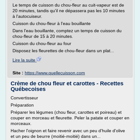
Le temps de cuisson du chou-fleur au cuit-vapeur est de
20 minutes, tandis qu'il ne dépassera pas les 10 minutes
à l'autocuiseur.
Cuisson du chou-fleur à l'eau bouillante
Dans l'eau bouillante, comptez un temps de cuisson du
chou-fleur de 15 à 20 minutes.
Cuisson du chou-fleur au four
Disposez les fleurettes de chou-fleur dans un plat...
Lire la suite
Site :
https://www.quellecuisson.com
Crème de chou fleur et carottes - Recettes
Québecoises
Convertisseur
Préparation
Préparer les légumes (chou fleur, carottes et poireau) et
couper en morceau et fleurette. Peler la patate et couper en
morceaux.
Hacher l'oignon et faire revenir avec un peu d'huile d'olive
et un peu de beurre (moitié-moitié) dans un...