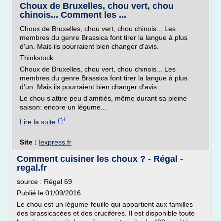
Choux de Bruxelles, chou vert, chou
chinois... Comment les ...
Choux de Bruxelles, chou vert, chou chinois... Les
membres du genre Brassica font tirer la langue à plus
d'un. Mais ils pourraient bien changer d'avis.
Thinkstock
Choux de Bruxelles, chou vert, chou chinois... Les
membres du genre Brassica font tirer la langue à plus
d'un. Mais ils pourraient bien changer d'avis.
Le chou s'attire peu d'amitiés, même durant sa pleine
saison: encore un légume...
Lire la suite
Site :
lexpress.fr
Comment cuisiner les choux ? - Régal -
regal.fr
source : Régal 69
Publié le 01/09/2016
Le chou est un légume-feuille qui appartient aux familles
des brassicacées et des crucifères. Il est disponible toute