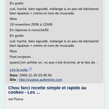
En gratin
cuit, haché, bien égoutté, mélangé à un peu de béchamel
bien épaisse + crème et noix de muscade.
Nina
18 novembre 2006 à 12h06
En réponse à nonoche92
En gratin
cuit, haché, bien égoutté, mélangé à un peu de béchamel
bien épaisse + crème et noix de muscade.
Nina
Post scriptum...
quand j'en achète un, vu que c'est énorme, je le fais de...
Lire la suite
Date:
2006-11-26 03:46:56
Site :
http://cuisine.aufeminin.com
Chou farci recette simple et rapide au
cookeo - Les ...
sel Poivre