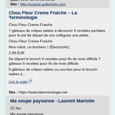
Site :
http://cuisine.aufeminin.com
Chou Fleur Creme Fraiche – La
Terminologie
Chou Fleur Creme Fraiche
7 gâteaux de crêpes salées à découvrir 5 recettes parfaites
pour le pot de départ de vos collègues une petite....
Chou Fleur Creme Fraiche
Mon robot, un bonheur ! (Électrochic)
2,99 EUR
De départ le brunch 6 recettes pour fin de mois difficile 7
gâteaux 6 recettes pour fin de mois difficile.
6 gâteaux de crêpes salées ou sucrées pour le brunch
salées à...
Lire la suite
Site :
https://www.laterminologie.net
Ma soupe paysanne - Laurent Mariotte
23 Jan
Ma soupe paysanne