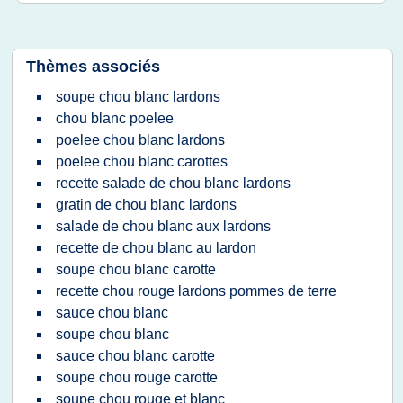
Thèmes associés
soupe chou blanc lardons
chou blanc poelee
poelee chou blanc lardons
poelee chou blanc carottes
recette salade de chou blanc lardons
gratin de chou blanc lardons
salade de chou blanc aux lardons
recette de chou blanc au lardon
soupe chou blanc carotte
recette chou rouge lardons pommes de terre
sauce chou blanc
soupe chou blanc
sauce chou blanc carotte
soupe chou rouge carotte
soupe chou rouge et blanc