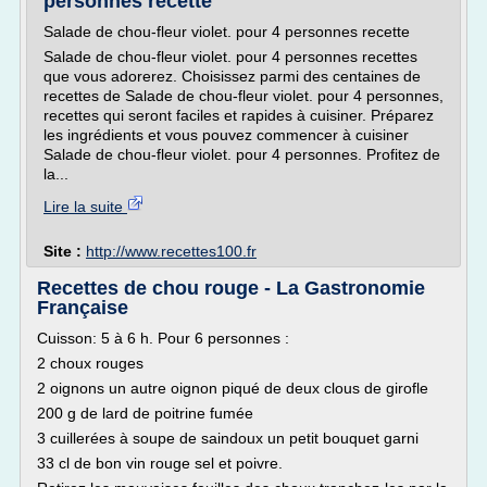
personnes recette
Salade de chou-fleur violet. pour 4 personnes recette
Salade de chou-fleur violet. pour 4 personnes recettes
que vous adorerez. Choisissez parmi des centaines de
recettes de Salade de chou-fleur violet. pour 4 personnes,
recettes qui seront faciles et rapides à cuisiner. Préparez
les ingrédients et vous pouvez commencer à cuisiner
Salade de chou-fleur violet. pour 4 personnes. Profitez de
la...
Lire la suite
Site :
http://www.recettes100.fr
Recettes de chou rouge - La Gastronomie
Française
Cuisson: 5 à 6 h. Pour 6 personnes :
2 choux rouges
2 oignons un autre oignon piqué de deux clous de girofle
200 g de lard de poitrine fumée
3 cuillerées à soupe de saindoux un petit bouquet garni
33 cl de bon vin rouge sel et poivre.