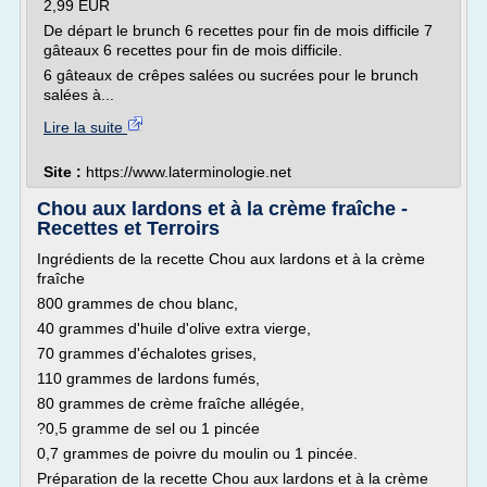
2,99 EUR
De départ le brunch 6 recettes pour fin de mois difficile 7
gâteaux 6 recettes pour fin de mois difficile.
6 gâteaux de crêpes salées ou sucrées pour le brunch
salées à...
Lire la suite
Site :
https://www.laterminologie.net
Chou aux lardons et à la crème fraîche -
Recettes et Terroirs
Ingrédients de la recette Chou aux lardons et à la crème
fraîche
800 grammes de chou blanc,
40 grammes d'huile d'olive extra vierge,
70 grammes d'échalotes grises,
110 grammes de lardons fumés,
80 grammes de crème fraîche allégée,
?0,5 gramme de sel ou 1 pincée
0,7 grammes de poivre du moulin ou 1 pincée.
Préparation de la recette Chou aux lardons et à la crème