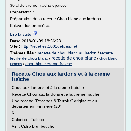
30 cl de crème fraiche épaisse
Préparation :
Préparation de la recette Chou blanc aux lardons
Enlever les premières...
Lire la suite
Date:
2018-01-09 18:56:23
Site :
http://recettes.1001delices.net
Thèmes liés :
recette de chou blanc au lardon
/
recette
recette de chou blanc
feuille de chou blanc
/
/
chou blanc
/
chou blanc creme fraiche
lardons
Recette Chou aux lardons et à la crème
fraîche
Chou aux lardons et à la crème fraîche
Recette Chou aux lardons et à la crème fraîche
Une recette "Recettes & Terroirs" originaire du
département Finistere (29)
6
Calories : Faibles.
Vin : Cidre brut bouché