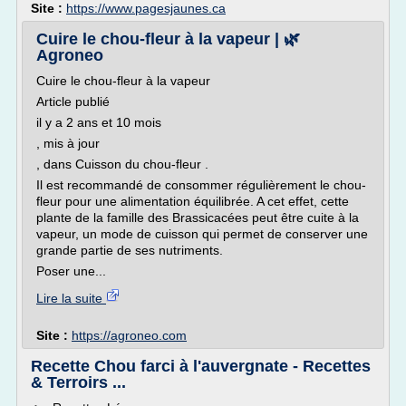
Site :
https://www.pagesjaunes.ca
Cuire le chou-fleur à la vapeur | 🌿
Agroneo
Cuire le chou-fleur à la vapeur
Article publié
il y a 2 ans et 10 mois
, mis à jour
, dans Cuisson du chou-fleur .
Il est recommandé de consommer régulièrement le chou-
fleur pour une alimentation équilibrée. A cet effet, cette
plante de la famille des Brassicacées peut être cuite à la
vapeur, un mode de cuisson qui permet de conserver une
grande partie de ses nutriments.
Poser une...
Lire la suite
Site :
https://agroneo.com
Recette Chou farci à l'auvergnate - Recettes
& Terroirs ...