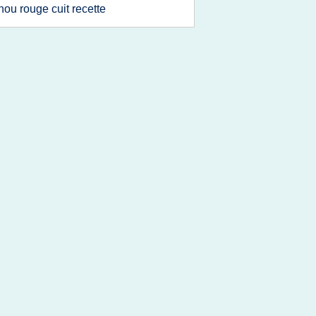
hou rouge cuit recette