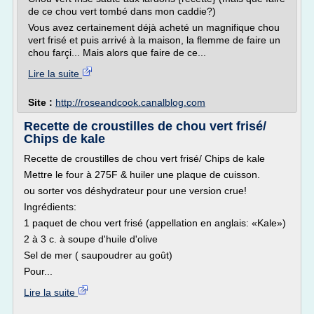
de ce chou vert tombé dans mon caddie?)
Vous avez certainement déjà acheté un magnifique chou
vert frisé et puis arrivé à la maison, la flemme de faire un
chou farçi... Mais alors que faire de ce...
Lire la suite
Site :
http://roseandcook.canalblog.com
Recette de croustilles de chou vert frisé/
Chips de kale
Recette de croustilles de chou vert frisé/ Chips de kale
Mettre le four à 275F & huiler une plaque de cuisson.
ou sorter vos déshydrateur pour une version crue!
Ingrédients:
1 paquet de chou vert frisé (appellation en anglais: «Kale»)
2 à 3 c. à soupe d'huile d'olive
Sel de mer ( saupoudrer au goût)
Pour...
Lire la suite