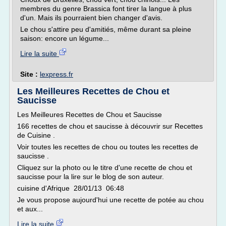
membres du genre Brassica font tirer la langue à plus
d'un. Mais ils pourraient bien changer d'avis.
Le chou s'attire peu d'amitiés, même durant sa pleine
saison: encore un légume...
Lire la suite
Site :
lexpress.fr
Les Meilleures Recettes de Chou et
Saucisse
Les Meilleures Recettes de Chou et Saucisse
166 recettes de chou et saucisse à découvrir sur Recettes
de Cuisine .
Voir toutes les recettes de chou ou toutes les recettes de
saucisse .
Cliquez sur la photo ou le titre d'une recette de chou et
saucisse pour la lire sur le blog de son auteur.
cuisine d'Afrique 28/01/13 06:48
Je vous propose aujourd'hui une recette de potée au chou
et aux...
Lire la suite