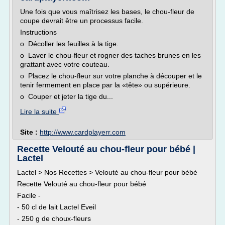
Une fois que vous maîtrisez les bases, le chou-fleur de
coupe devrait être un processus facile.
Instructions
o Décoller les feuilles à la tige.
o Laver le chou-fleur et rogner des taches brunes en les
grattant avec votre couteau.
o Placez le chou-fleur sur votre planche à découper et le
tenir fermement en place par la «tête» ou supérieure.
o Couper et jeter la tige du...
Lire la suite
Site :
http://www.cardplayerr.com
Recette Velouté au chou-fleur pour bébé |
Lactel
Lactel > Nos Recettes > Velouté au chou-fleur pour bébé
Recette Velouté au chou-fleur pour bébé
Facile -
- 50 cl de lait Lactel Eveil
- 250 g de choux-fleurs