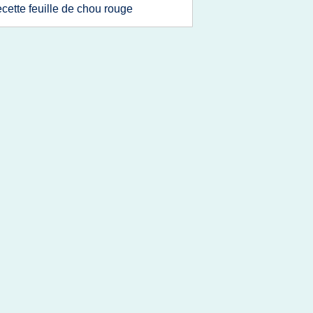
ecette feuille de chou rouge