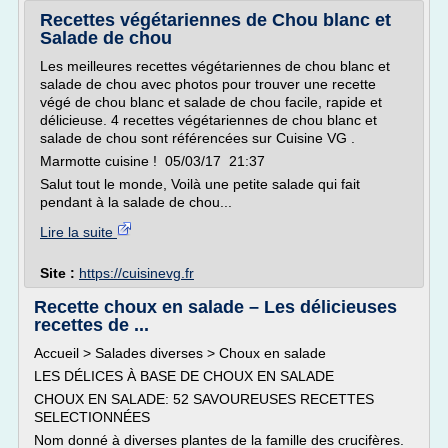
Recettes végétariennes de Chou blanc et
Salade de chou
Les meilleures recettes végétariennes de chou blanc et
salade de chou avec photos pour trouver une recette
végé de chou blanc et salade de chou facile, rapide et
délicieuse. 4 recettes végétariennes de chou blanc et
salade de chou sont référencées sur Cuisine VG .
Marmotte cuisine ! 05/03/17 21:37
Salut tout le monde, Voilà une petite salade qui fait
pendant à la salade de chou...
Lire la suite
Site :
https://cuisinevg.fr
Recette choux en salade – Les délicieuses
recettes de ...
Accueil > Salades diverses > Choux en salade
LES DÉLICES À BASE DE CHOUX EN SALADE
CHOUX EN SALADE: 52 SAVOUREUSES RECETTES
SELECTIONNÉES
Nom donné à diverses plantes de la famille des crucifères.