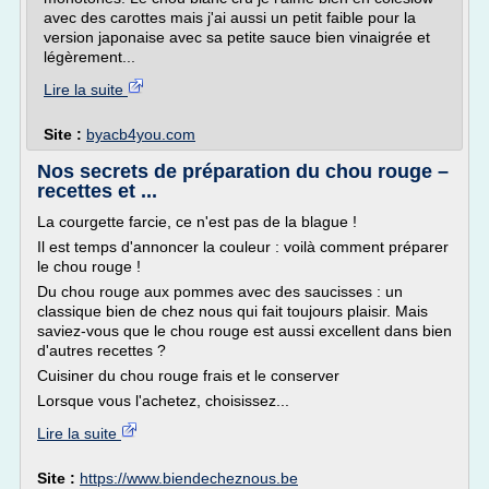
avec des carottes mais j'ai aussi un petit faible pour la
version japonaise avec sa petite sauce bien vinaigrée et
légèrement...
Lire la suite
Site :
byacb4you.com
Nos secrets de préparation du chou rouge –
recettes et ...
La courgette farcie, ce n'est pas de la blague !
Il est temps d'annoncer la couleur : voilà comment préparer
le chou rouge !
Du chou rouge aux pommes avec des saucisses : un
classique bien de chez nous qui fait toujours plaisir. Mais
saviez-vous que le chou rouge est aussi excellent dans bien
d'autres recettes ?
Cuisiner du chou rouge frais et le conserver
Lorsque vous l'achetez, choisissez...
Lire la suite
Site :
https://www.biendecheznous.be