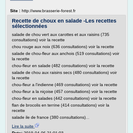
Site :
http://www.brasserie-forest.fr
Recette de choux en salade -Les recettes
sélectionnées
salade de chou vert aux carottes et aux raisins (735
consultations) voir la recette
chou rouge aux noix (636 consultations) voir la recette
salade de chou-fleur aux anchois (519 consultations) voir
la recette
chou-fleur en salade (482 consultations) voir la recette
salade de chou aux raisins secs (480 consultations) voir
la recette
chou-fleur a l'indienne (469 consultations) voir la recette
chou-fleur a la niçoise (457 consultations) voir la recette
chou-fleur en salades (442 consultations) voir la recette
flan de brocolis en terrine (414 consultations) voir la
recette
salade ile de france (380 consultations)...
Lire la suite