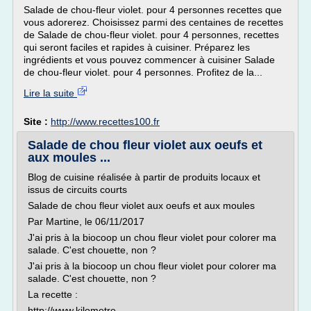
Salade de chou-fleur violet. pour 4 personnes recettes que
vous adorerez. Choisissez parmi des centaines de recettes
de Salade de chou-fleur violet. pour 4 personnes, recettes
qui seront faciles et rapides à cuisiner. Préparez les
ingrédients et vous pouvez commencer à cuisiner Salade
de chou-fleur violet. pour 4 personnes. Profitez de la...
Lire la suite
Site :
http://www.recettes100.fr
Salade de chou fleur violet aux oeufs et
aux moules ...
Blog de cuisine réalisée à partir de produits locaux et
issus de circuits courts
Salade de chou fleur violet aux oeufs et aux moules
Par Martine, le 06/11/2017
J'ai pris à la biocoop un chou fleur violet pour colorer ma
salade. C'est chouette, non ?
J'ai pris à la biocoop un chou fleur violet pour colorer ma
salade. C'est chouette, non ?
La recette :
http://www.kilometre-