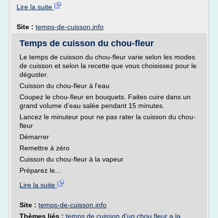
Lire la suite
Site :
temps-de-cuisson.info
Temps de cuisson du chou-fleur
Le temps de cuisson du chou-fleur varie selon les modes
de cuisson et selon la recette que vous choisissez pour le
déguster.
Cuisson du chou-fleur à l'eau
Coupez le chou-fleur en bouquets. Faites cuire dans un
grand volume d'eau salée pendant 15 minutes.
Lancez le minuteur pour ne pas rater la cuisson du chou-
fleur
Démarrer
Remettre à zéro
Cuisson du chou-fleur à la vapeur
Préparez le...
Lire la suite
Site :
temps-de-cuisson.info
Thèmes liés :
temps de cuisson d'un chou fleur a la