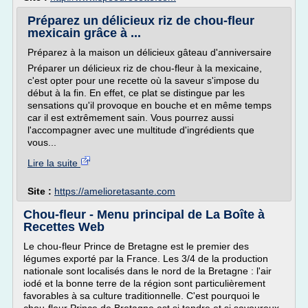
Préparez un délicieux riz de chou-fleur
mexicain grâce à ...
Préparez à la maison un délicieux gâteau d'anniversaire
Préparer un délicieux riz de chou-fleur à la mexicaine,
c'est opter pour une recette où la saveur s'impose du
début à la fin. En effet, ce plat se distingue par les
sensations qu'il provoque en bouche et en même temps
car il est extrêmement sain. Vous pourrez aussi
l'accompagner avec une multitude d'ingrédients que
vous...
Lire la suite
Site :
https://amelioretasante.com
Chou-fleur - Menu principal de La Boîte à
Recettes Web
Le chou-fleur Prince de Bretagne est le premier des
légumes exporté par la France. Les 3/4 de la production
nationale sont localisés dans le nord de la Bretagne : l'air
iodé et la bonne terre de la région sont particulièrement
favorables à sa culture traditionnelle. C'est pourquoi le