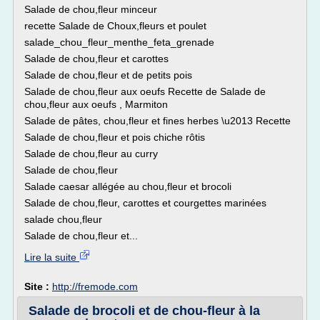
Salade de chou,fleur minceur
recette Salade de Choux,fleurs et poulet
salade_chou_fleur_menthe_feta_grenade
Salade de chou,fleur et carottes
Salade de chou,fleur et de petits pois
Salade de chou,fleur aux oeufs Recette de Salade de
chou,fleur aux oeufs , Marmiton
Salade de pâtes, chou,fleur et fines herbes \u2013 Recette
Salade de chou,fleur et pois chiche rôtis
Salade de chou,fleur au curry
Salade de chou,fleur
Salade caesar allégée au chou,fleur et brocoli
Salade de chou,fleur, carottes et courgettes marinées
salade chou,fleur
Salade de chou,fleur et...
Lire la suite
Site :
http://fremode.com
Salade de brocoli et de chou-fleur à la