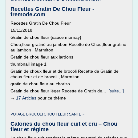
Recettes Gratin De Chou Fleur -
fremode.com
Recettes Gratin De Chou Fleur
15/11/2018
Gratin de chou,fleur {sauce mornay}
Chou,fleur gratiné au jambon Recette de Chou,fleur gratiné
au jambon , Marmiton
Gratin de chou fleur aux lardons
thumbnail image 1
Gratin de choux fleur et de brocoli Recette de Gratin de
choux fleur et de brocoli , Marmiton
gratin de chou fleur au chorizo
Gratin de chou,fleur léger Recette de Gratin de...
[suite...]
→
17 Articles
pour ce thème
POTAGE BROCOLI CHOU FLEUR SANTE »
Calories du chou fleur cuit et cru – Chou
fleur et régime