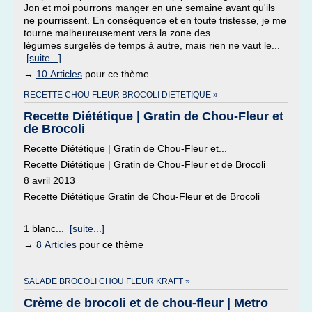
Jon et moi pourrons manger en une semaine avant qu'ils
ne pourrissent. En conséquence et en toute tristesse, je me
tourne malheureusement vers la zone des
légumes surgelés de temps à autre, mais rien ne vaut le...
[suite...]
→
10 Articles
pour ce thème
RECETTE CHOU FLEUR BROCOLI DIETETIQUE »
Recette Diététique | Gratin de Chou-Fleur et
de Brocoli
Recette Diététique | Gratin de Chou-Fleur et...
Recette Diététique | Gratin de Chou-Fleur et de Brocoli
8 avril 2013
Recette Diététique Gratin de Chou-Fleur et de Brocoli
1 blanc...
[suite...]
→
8 Articles
pour ce thème
SALADE BROCOLI CHOU FLEUR KRAFT »
Crème de brocoli et de chou-fleur | Metro