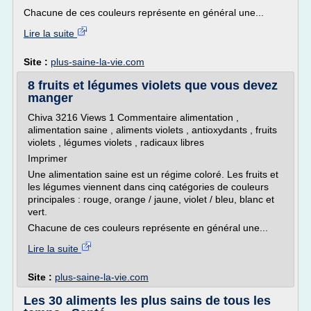
Chacune de ces couleurs représente en général une...
Lire la suite
Site :
plus-saine-la-vie.com
8 fruits et légumes violets que vous devez
manger
Chiva 3216 Views 1 Commentaire alimentation ,
alimentation saine , aliments violets , antioxydants , fruits
violets , légumes violets , radicaux libres
Imprimer
Une alimentation saine est un régime coloré. Les fruits et
les légumes viennent dans cinq catégories de couleurs
principales : rouge, orange / jaune, violet / bleu, blanc et
vert.
Chacune de ces couleurs représente en général une...
Lire la suite
Site :
plus-saine-la-vie.com
Les 30 aliments les plus sains de tous les