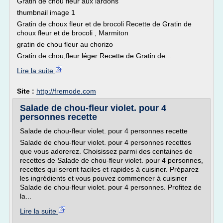
Gratin de chou fleur aux lardons
thumbnail image 1
Gratin de choux fleur et de brocoli Recette de Gratin de
choux fleur et de brocoli , Marmiton
gratin de chou fleur au chorizo
Gratin de chou,fleur léger Recette de Gratin de...
Lire la suite
Site :
http://fremode.com
Salade de chou-fleur violet. pour 4
personnes recette
Salade de chou-fleur violet. pour 4 personnes recette
Salade de chou-fleur violet. pour 4 personnes recettes
que vous adorerez. Choisissez parmi des centaines de
recettes de Salade de chou-fleur violet. pour 4 personnes,
recettes qui seront faciles et rapides à cuisiner. Préparez
les ingrédients et vous pouvez commencer à cuisiner
Salade de chou-fleur violet. pour 4 personnes. Profitez de
la...
Lire la suite