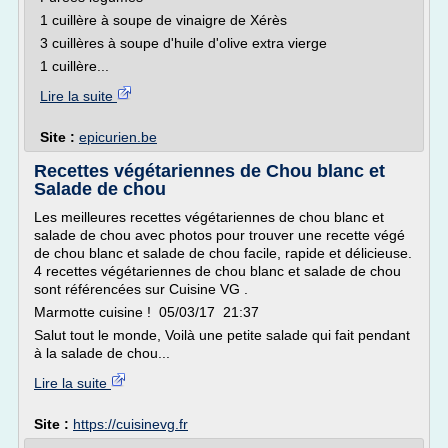
1 cuillère à soupe de vinaigre de Xérès
3 cuillères à soupe d'huile d'olive extra vierge
1 cuillère...
Lire la suite
Site :
epicurien.be
Recettes végétariennes de Chou blanc et
Salade de chou
Les meilleures recettes végétariennes de chou blanc et
salade de chou avec photos pour trouver une recette végé
de chou blanc et salade de chou facile, rapide et délicieuse.
4 recettes végétariennes de chou blanc et salade de chou
sont référencées sur Cuisine VG .
Marmotte cuisine ! 05/03/17 21:37
Salut tout le monde, Voilà une petite salade qui fait pendant
à la salade de chou...
Lire la suite
Site :
https://cuisinevg.fr