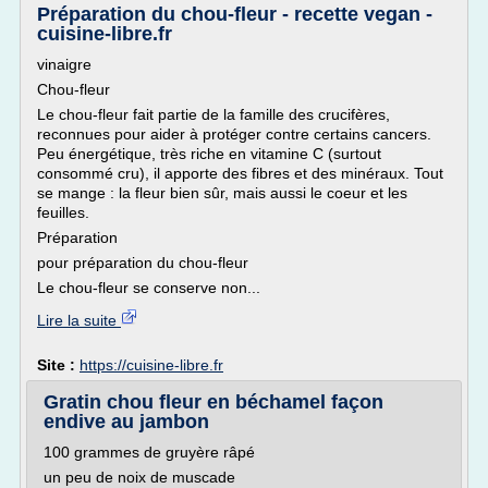
Préparation du chou-fleur - recette vegan -
cuisine-libre.fr
vinaigre
Chou-fleur
Le chou-fleur fait partie de la famille des crucifères,
reconnues pour aider à protéger contre certains cancers.
Peu énergétique, très riche en vitamine C (surtout
consommé cru), il apporte des fibres et des minéraux. Tout
se mange : la fleur bien sûr, mais aussi le coeur et les
feuilles.
Préparation
pour préparation du chou-fleur
Le chou-fleur se conserve non...
Lire la suite
Site :
https://cuisine-libre.fr
Gratin chou fleur en béchamel façon
endive au jambon
100 grammes de gruyère râpé
un peu de noix de muscade