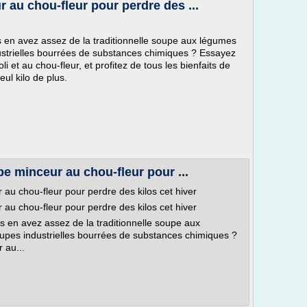
 au chou-fleur pour perdre des ...
 en avez assez de la traditionnelle soupe aux légumes
ustrielles bourrées de substances chimiques ? Essayez
i et au chou-fleur, et profitez de tous les bienfaits de
ul kilo de plus.
pe minceur au chou-fleur pour ...
au chou-fleur pour perdre des kilos cet hiver
au chou-fleur pour perdre des kilos cet hiver
 en avez assez de la traditionnelle soupe aux
upes industrielles bourrées de substances chimiques ?
 au...