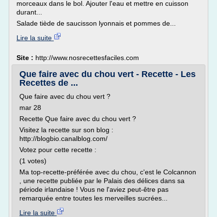
morceaux dans le bol. Ajouter l'eau et mettre en cuisson
durant...
Salade tiède de saucisson lyonnais et pommes de...
Lire la suite
Site :
http://www.nosrecettesfaciles.com
Que faire avec du chou vert - Recette - Les
Recettes de ...
Que faire avec du chou vert ?
mar 28
Recette Que faire avec du chou vert ?
Visitez la recette sur son blog :
http://blogbio.canalblog.com/
Votez pour cette recette :
(1 votes)
Ma top-recette-préférée avec du chou, c'est le Colcannon
, une recette publiée par le Palais des délices dans sa
période irlandaise ! Vous ne l'aviez peut-être pas
remarquée entre toutes les merveilles sucrées...
Lire la suite