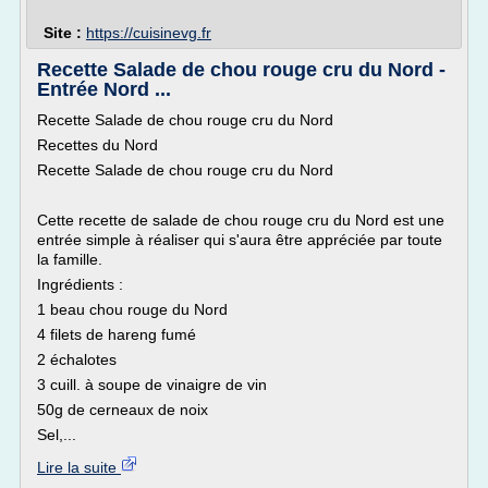
Site :
https://cuisinevg.fr
Recette Salade de chou rouge cru du Nord -
Entrée Nord ...
Recette Salade de chou rouge cru du Nord
Recettes du Nord
Recette Salade de chou rouge cru du Nord
Cette recette de salade de chou rouge cru du Nord est une
entrée simple à réaliser qui s'aura être appréciée par toute
la famille.
Ingrédients :
1 beau chou rouge du Nord
4 filets de hareng fumé
2 échalotes
3 cuill. à soupe de vinaigre de vin
50g de cerneaux de noix
Sel,...
Lire la suite