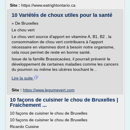
Site :
https://www.eatrightontario.ca
10 Variétés de choux utiles pour la santé
» De Bruxelles
Le chou vert
Le chou vert source d'apport en vitamine A, B1, B2 , la
consommation de chou vert contribuera à l'apport
nécessaire en vitamines dont à besoin notre organisme,
cela nous permet de reste en bonne santé.
Issue de la famille Brassicacées, il pourrait prévenir le
développement de certaines maladies comme les cancers
du poumon ou même les ulcères touchant le...
Lire la suite
Site :
https://www.legumevert.com
10 façons de cuisiner le chou de Bruxelles |
Fraichement ...
10 façons de cuisiner le chou de Bruxelles
10 façons de cuisiner le chou de Bruxelles
Ricardo Cuisine