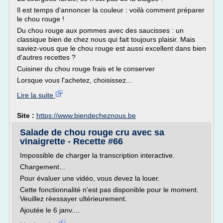
Il est temps d'annoncer la couleur : voilà comment préparer
le chou rouge !
Du chou rouge aux pommes avec des saucisses : un
classique bien de chez nous qui fait toujours plaisir. Mais
saviez-vous que le chou rouge est aussi excellent dans bien
d'autres recettes ?
Cuisiner du chou rouge frais et le conserver
Lorsque vous l'achetez, choisissez...
Lire la suite
Site :
https://www.biendecheznous.be
Salade de chou rouge cru avec sa
vinaigrette - Recette #66
Impossible de charger la transcription interactive.
Chargement...
Pour évaluer une vidéo, vous devez la louer.
Cette fonctionnalité n'est pas disponible pour le moment.
Veuillez réessayer ultérieurement.
Ajoutée le 6 janv....