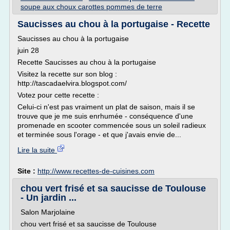
soupe aux choux carottes pommes de terre
Saucisses au chou à la portugaise - Recette
Saucisses au chou à la portugaise
juin 28
Recette Saucisses au chou à la portugaise
Visitez la recette sur son blog :
http://tascadaelvira.blogspot.com/
Votez pour cette recette :
Celui-ci n'est pas vraiment un plat de saison, mais il se
trouve que je me suis enrhumée - conséquence d'une
promenade en scooter commencée sous un soleil radieux
et terminée sous l'orage - et que j'avais envie de...
Lire la suite
Site :
http://www.recettes-de-cuisines.com
chou vert frisé et sa saucisse de Toulouse
- Un jardin ...
Salon Marjolaine
chou vert frisé et sa saucisse de Toulouse