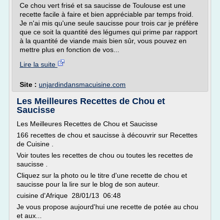
Ce chou vert frisé et sa saucisse de Toulouse est une
recette facile à faire et bien appréciable par temps froid.
Je n'ai mis qu'une seule saucisse pour trois car je préfère
que ce soit la quantité des légumes qui prime par rapport
à la quantité de viande mais bien sûr, vous pouvez en
mettre plus en fonction de vos...
Lire la suite
Site :
unjardindansmacuisine.com
Les Meilleures Recettes de Chou et
Saucisse
Les Meilleures Recettes de Chou et Saucisse
166 recettes de chou et saucisse à découvrir sur Recettes
de Cuisine .
Voir toutes les recettes de chou ou toutes les recettes de
saucisse .
Cliquez sur la photo ou le titre d'une recette de chou et
saucisse pour la lire sur le blog de son auteur.
cuisine d'Afrique 28/01/13 06:48
Je vous propose aujourd'hui une recette de potée au chou
et aux...