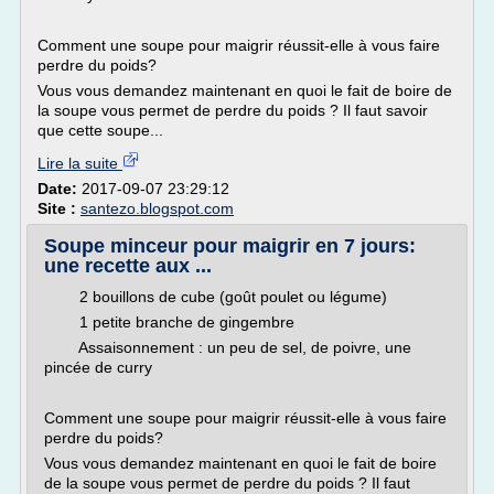
Comment une soupe pour maigrir réussit-elle à vous faire
perdre du poids?
Vous vous demandez maintenant en quoi le fait de boire de
la soupe vous permet de perdre du poids ? Il faut savoir
que cette soupe...
Lire la suite
Date:
2017-09-07 23:29:12
Site :
santezo.blogspot.com
Soupe minceur pour maigrir en 7 jours:
une recette aux ...
2 bouillons de cube (goût poulet ou légume)
1 petite branche de gingembre
Assaisonnement : un peu de sel, de poivre, une
pincée de curry
Comment une soupe pour maigrir réussit-elle à vous faire
perdre du poids?
Vous vous demandez maintenant en quoi le fait de boire
de la soupe vous permet de perdre du poids ? Il faut