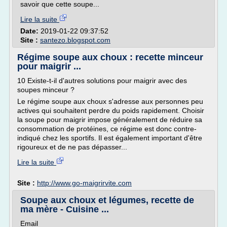
savoir que cette soupe...
Lire la suite
Date:
2019-01-22 09:37:52
Site :
santezo.blogspot.com
Régime soupe aux choux : recette minceur
pour maigrir ...
10 Existe-t-il d'autres solutions pour maigrir avec des
soupes minceur ?
Le régime soupe aux choux s'adresse aux personnes peu
actives qui souhaitent perdre du poids rapidement. Choisir
la soupe pour maigrir impose généralement de réduire sa
consommation de protéines, ce régime est donc contre-
indiqué chez les sportifs. Il est également important d'être
rigoureux et de ne pas dépasser...
Lire la suite
Site :
http://www.go-maigrirvite.com
Soupe aux choux et légumes, recette de
ma mère - Cuisine ...
Email