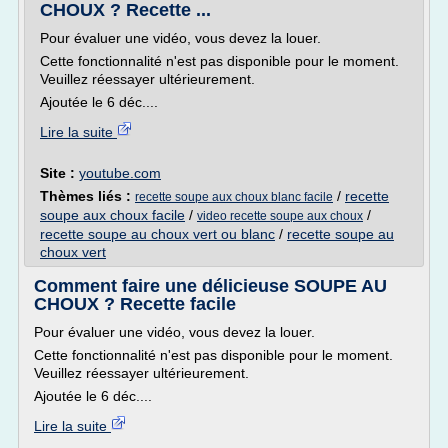
CHOUX ? Recette ...
Pour évaluer une vidéo, vous devez la louer.
Cette fonctionnalité n'est pas disponible pour le moment.
Veuillez réessayer ultérieurement.
Ajoutée le 6 déc....
Lire la suite
Site :
youtube.com
Thèmes liés :
/
recette
recette soupe aux choux blanc facile
soupe aux choux facile
/
/
video recette soupe aux choux
recette soupe au choux vert ou blanc
/
recette soupe au
choux vert
Comment faire une délicieuse SOUPE AU
CHOUX ? Recette facile
Pour évaluer une vidéo, vous devez la louer.
Cette fonctionnalité n'est pas disponible pour le moment.
Veuillez réessayer ultérieurement.
Ajoutée le 6 déc....
Lire la suite