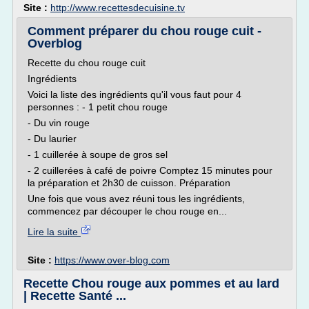
Site :
http://www.recettesdecuisine.tv
Comment préparer du chou rouge cuit -
Overblog
Recette du chou rouge cuit
Ingrédients
Voici la liste des ingrédients qu'il vous faut pour 4
personnes : - 1 petit chou rouge
- Du vin rouge
- Du laurier
- 1 cuillerée à soupe de gros sel
- 2 cuillerées à café de poivre Comptez 15 minutes pour
la préparation et 2h30 de cuisson. Préparation
Une fois que vous avez réuni tous les ingrédients,
commencez par découper le chou rouge en...
Lire la suite
Site :
https://www.over-blog.com
Recette Chou rouge aux pommes et au lard
| Recette Santé ...