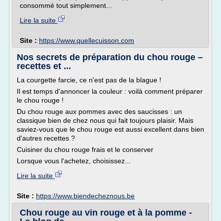
consommé tout simplement...
Lire la suite
Site :
https://www.quellecuisson.com
Nos secrets de préparation du chou rouge –
recettes et ...
La courgette farcie, ce n'est pas de la blague !
Il est temps d'annoncer la couleur : voilà comment préparer
le chou rouge !
Du chou rouge aux pommes avec des saucisses : un
classique bien de chez nous qui fait toujours plaisir. Mais
saviez-vous que le chou rouge est aussi excellent dans bien
d'autres recettes ?
Cuisiner du chou rouge frais et le conserver
Lorsque vous l'achetez, choisissez...
Lire la suite
Site :
https://www.biendecheznous.be
Chou rouge au vin rouge et à la pomme -