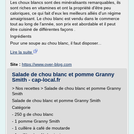
Les choux blancs sont des minéralisants remarquables, ils
sont riches en vitamines et ont la propriété d'être peu
caloriques, ce qui fait d'eux les meilleurs alliés d'un régime
amaigrissant. Le chou blanc est vendu dans le commerce
tout au long de l'année, son prix est abordable et il peut
être cuisiné de différentes façons .
Ingrédients
Pour une soupe au chou blanc, il faut disposer...
Lire la suite
Site :
https://www.over-blog.com
Salade de chou blanc et pomme Granny
Smith - cap-local.fr
> Nos recettes > Salade de chou blanc et pomme Granny
Smith
Salade de chou blanc et pomme Granny Smith
Catégorie
- 250 g de chou blanc
- 1 pomme Granny Smith
- 1 cuillère à café de moutarde