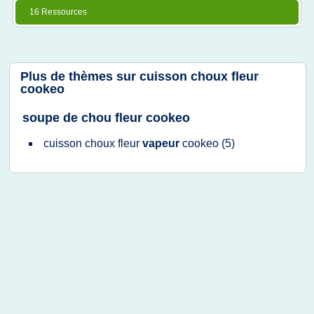
16 Ressources
Plus de thèmes sur
cuisson choux fleur
cookeo
soupe de chou fleur cookeo
cuisson choux fleur
vapeur
cookeo
(5)