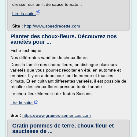
dresser sur un lit de sauce tomate...
Lire la suite
Site :
http://www.speedrecette.com
Planter des choux-fleurs. Découvrez nos
variétés pour ...
Fiche technique
Nos différentes variétés de choux-fleurs:
Dans la famille des choux-fleurs, on distingue plusieurs
variétés que vous pourrez récolter en été, en automne et
en hiver. Il y en a donc pour tout le monde et tous les
climats. Et en cultivant différentes variétés, il est possible de
récolter des choux-fleurs presque toute l'année.
Le chou-fleur Merveille de Toutes Saisons...
Lire la suite
Site :
https://www.graines-semences.com
Gratin pommes de terre, choux-fleur et
saucisses de ...