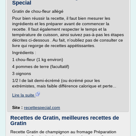
Special
Gratin de chou-fleur allégé
Pour bien réussir la recette, il faut bien mesurer les
ingrédients et les préparer avant de commencer la
recette. Il faut également respecter le temps et la
température de cuisson, ainsi suivez pas-à-pas les étapes
décrites ci-dessous . Au fait, n'oubliez pas de consulter ce
livre qui regorge de recettes appétissantes.
Ingrédients :
1 chou-fleur (1 kg environ)
4 pommes de terre (facultatif)
3 oignons
1/2 l de lait demi-écrémé (ou écrémé pour les
extrémistes, mais faible différence calorique et perte...
Lire la suite
Site :
recettespecial.com
Recettes de Gratin, meilleures recettes de
Gratin
Recette Gratin de champignon au fromage Préparation