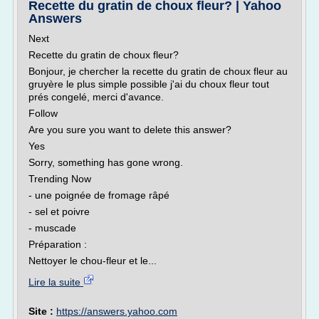
Recette du gratin de choux fleur? | Yahoo
Answers
Next
Recette du gratin de choux fleur?
Bonjour, je chercher la recette du gratin de choux fleur au
gruyère le plus simple possible j'ai du choux fleur tout
prés congelé, merci d'avance.
Follow
Are you sure you want to delete this answer?
Yes
Sorry, something has gone wrong.
Trending Now
- une poignée de fromage râpé
- sel et poivre
- muscade
Préparation :
Nettoyer le chou-fleur et le...
Lire la suite
Site :
https://answers.yahoo.com