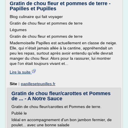
Gratin de chou fleur et pommes de terre -
Papilles et Pupilles
Blog culinaire qui fait voyager
Gratin de chou fleur et pommes de terre
Légumes
Gratin de chou fleur et pommes de terre
Mademoiselle Papilles est actuellement en classe de neige.
Elle, qui n'était jamais allée à la cantine, appréhendait un
peu les repas, surtout après avoir entendu qu'elle devrait
manger du chou fleur. Alors pour la rassurer, lui montrer
que l'on était toujours vivant et...
Lire la suite
Site :
papillesetpupilles.fr
Gratin de chou fleur/carottes et Pommes
de ... - A Notre Sauce
Gratin de chou fleur/carottes et Pommes de terre.
Publié le
Idéal en accompagnement d'un bon jambon fermier, de
poulet... avec une bonne salade