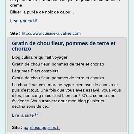
crème
Diluer la purée de noix de cajou...
Lire la suite
Site :
http://www.cuisine-alcaline.com
Gratin de chou fleur, pommes de terre et
chorizo
Blog culinaire qui fait voyager
Gratin de chou fleur, pommes de terre et chorizo
Légumes Plats complets
Gratin de chou fleur, pommes de terre et chorizo
Le chou fleur, cela marche hyper bien avec le chorizo et
puis c'est tout. Une fois que vous avez essayé, vous vous
dites, bon sang mais c'est bien sur ! C'est comme une
évidence. Vous trouverez sur mon blog plusieurs
déclinaisons de ce...
Lire la suite
Site :
papillesetpupilles.fr