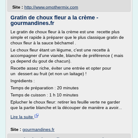
Site :
http://www.omothermix.com
Gratin de choux fleur a la crème -
gourmandines.fr
Le gratin de choux fleur à la crème est une recette plus
simple et rapide à préparer que le plus classique gratin de
choux fleur à la sauce béchamel .
Le choux fleur étant un légume, c'est une recette à
accompagner d'une viande, blanche de préférence ( mais
ça depend du gout de chacun).
Recette assez riche, éviter une entrée et opter pour
un dessert au fruit (et non un laitage) !
Ingrédients :
Temps de préparation : 20 minutes
Temps de cuisson : 1 h 10 minutes
Eplucher le choux fleur: retirer les feuille verte ne garder
que la partie blanche et la découper de manière a avoir...
Lire la suite
Site :
gourmandines.fr