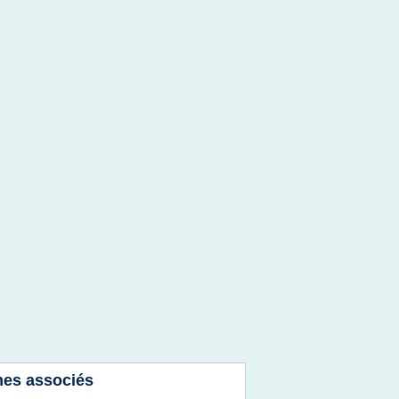
es associés