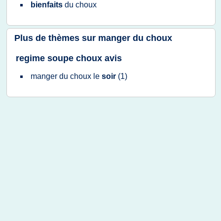
bienfaits
du
choux
Plus de thèmes sur
manger du choux
regime soupe choux avis
manger
du
choux
le
soir
(1)